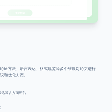
、论证方法、语言表达、格式规范等多个维度对论文进行
议和优化方案。
表达等多方面评估
案