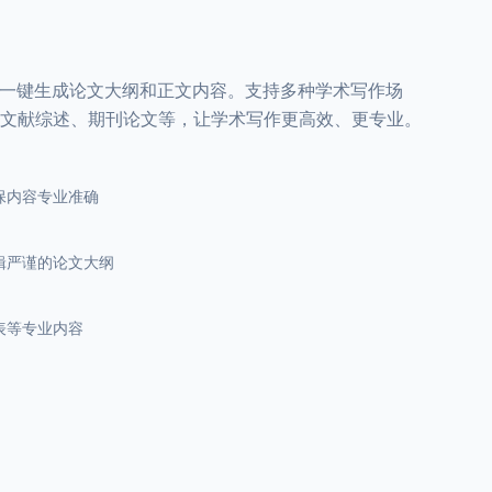
，一键生成论文大纲和正文内容。支持多种学术写作场
文献综述、期刊论文等，让学术写作更高效、更专业。
保内容专业准确
辑严谨的论文大纲
表等专业内容