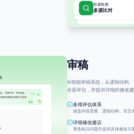
权威检测
多源比对
审稿
AI智能审稿系统，从逻辑结构
全面评估，并提供详细的修改建
多维评估体系
涵盖内容质量、逻辑结构、语言
详细修改建议
逐条标注问题并提供具体修改方