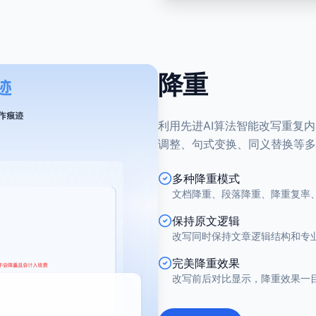
降重
利用先进AI算法智能改写重复
调整、句式变换、同义替换等多
多种降重模式
文档降重、段落降重、降重复率、
保持原文逻辑
改写同时保持文章逻辑结构和专
完美降重效果
改写前后对比显示，降重效果一