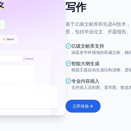
写作
基于亿级文献库和先进AI技术
景，包括毕业论文、开题报告、
亿级文献库支持
涵盖各学科领域的权威文献，确
智能大纲生成
根据主题自动生成结构清晰、逻
专业内容插入
支持插入流程图、需求图、数据
立即体验