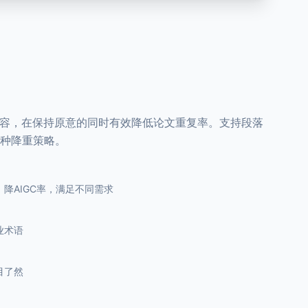
内容，在保持原意的同时有效降低论文重复率。支持段落
种降重策略。
降AIGC率，满足不同需求
业术语
目了然