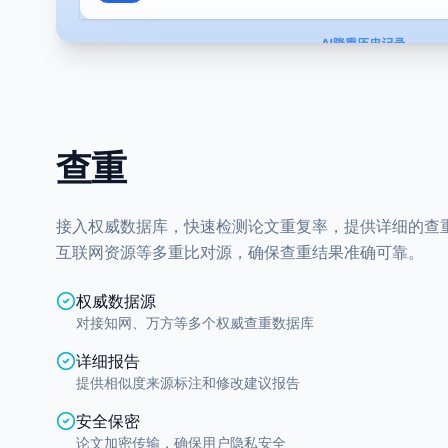
查重
接入权威数据库，快速检测论文重复率，提供详细的查
互联网资源等多重比对源，确保查重结果准确可靠。
权威数据源
对接知网、万方等多个权威查重数据库
详细报告
提供相似度来源标注和修改建议报告
安全保密
论文加密传输，确保用户隐私安全