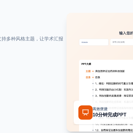
。支持多种风格主题，让学术汇报
高效便捷
10分钟完成PPT