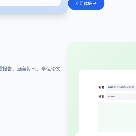
立即体验
重报告。涵盖期刊、学位论文、