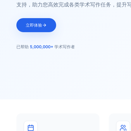
支持，助力您高效完成各类学术写作任务，提升
立即体验
已帮助
5,000,000+
学术写作者