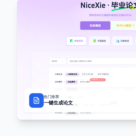
热门推荐
一键生成论文