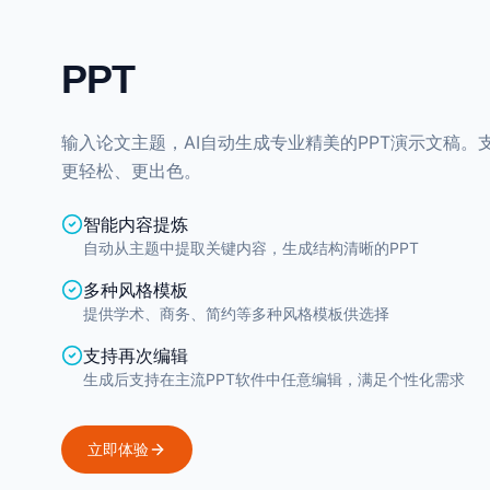
PPT
输入论文主题，AI自动生成专业精美的PPT演示文稿
更轻松、更出色。
智能内容提炼
自动从主题中提取关键内容，生成结构清晰的PPT
多种风格模板
提供学术、商务、简约等多种风格模板供选择
支持再次编辑
生成后支持在主流PPT软件中任意编辑，满足个性化需求
立即体验